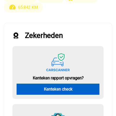
65.842 KM
Zekerheden
Kenteken rapport opvragen?
Kenteken check