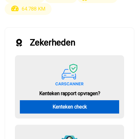
64.788 KM
Zekerheden
Kenteken rapport opvragen?
Kenteken check