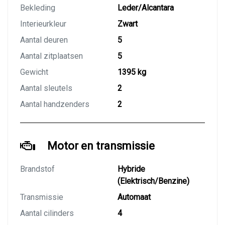
Bekleding
Leder/Alcantara
Interieurkleur
Zwart
Aantal deuren
5
Aantal zitplaatsen
5
Gewicht
1395 kg
Aantal sleutels
2
Aantal handzenders
2
Motor en transmissie
Brandstof
Hybride
(Elektrisch/Benzine)
Transmissie
Automaat
Aantal cilinders
4