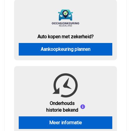
Auto kopen met zekerheid?
Aankoopkeuring plannen
Onderhouds
historie bekend
Meer informatie