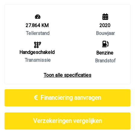
27.864 KM
2020
Tellerstand
Bouwjaar
Handgeschakeld
Benzine
Transmissie
Brandstof
Toon alle specificaties
Financiering aanvragen
Verzekeringen vergelijken