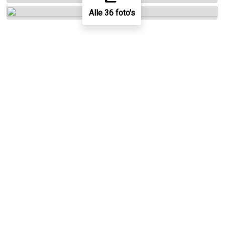
Alle 36 foto's