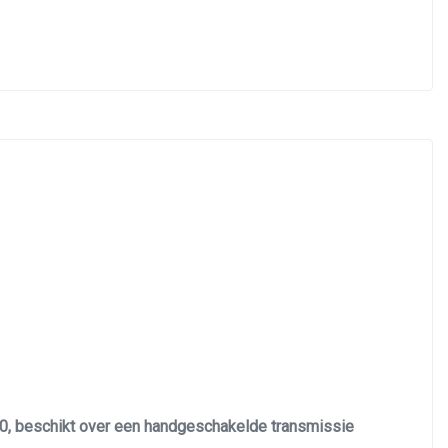
20, beschikt over een handgeschakelde transmissie