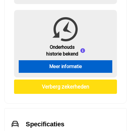
Onderhouds
historie bekend
Meer informatie
Verberg zekerheden
Specificaties