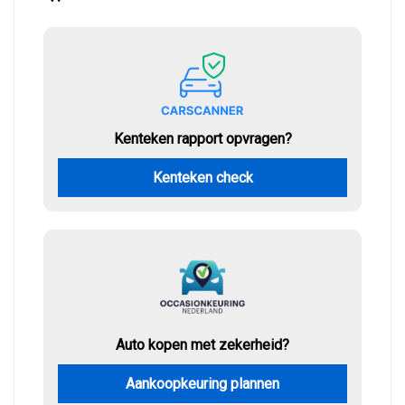
Kenteken rapport opvragen?
Kenteken check
Auto kopen met zekerheid?
Aankoopkeuring plannen