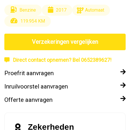
Benzine
2017
Automaat
119.954 KM
Verzekeringen vergelijken
Direct contact opnemen? Bel 0652389627!
Proefrit aanvragen
Inruilvoorstel aanvragen
Offerte aanvragen
Zekerheden