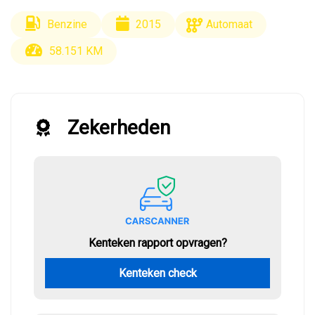
Benzine
2015
Automaat
58.151 KM
Zekerheden
Kenteken rapport opvragen?
Kenteken check