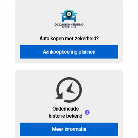
Auto kopen met zekerheid?
Aankoopkeuring plannen
Onderhouds
historie bekend
Meer informatie