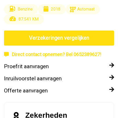
Benzine
2018
Automaat
87.541 KM
Verzekeringen vergelijken
Direct contact opnemen? Bel 0652389627!
Proefrit aanvragen
Inruilvoorstel aanvragen
Offerte aanvragen
Zekerheden