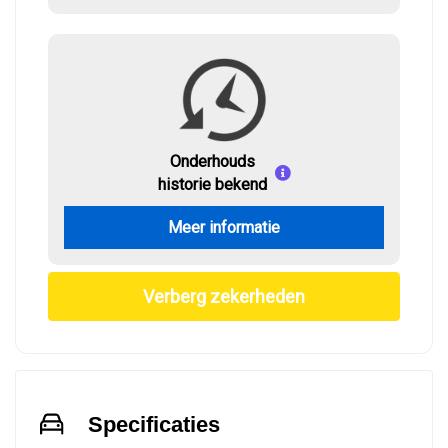
Onderhouds
historie bekend
Meer informatie
Verberg zekerheden
Specificaties