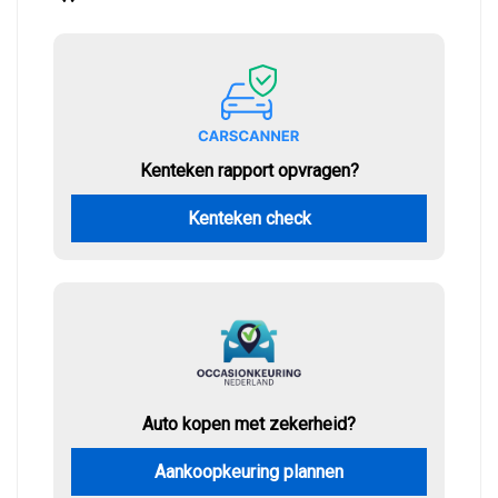
Kenteken rapport opvragen?
Kenteken check
Auto kopen met zekerheid?
Aankoopkeuring plannen