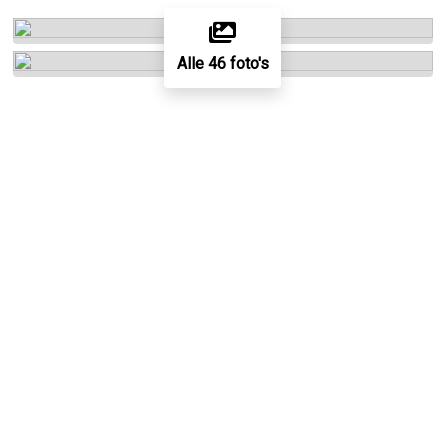
Alle 46 foto's