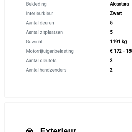
Bekleding
Alcantara
Interieurkleur
Zwart
Aantal deuren
5
Aantal zitplaatsen
5
Gewicht
1191 kg
Motorrijtuigenbelasting
€ 172 - 18
Aantal sleutels
2
Aantal handzenders
2
Exterieur