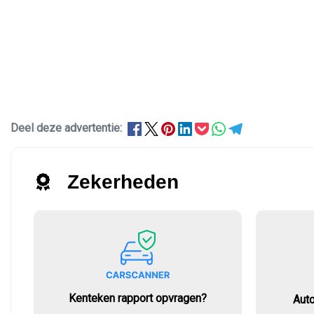
Deel deze advertentie:
Zekerheden
Kenteken rapport opvragen?
Aut