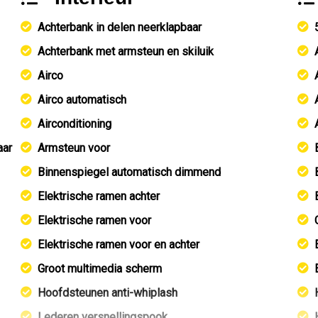
Achterbank in delen neerklapbaar
Achterbank met armsteun en skiluik
Airco
Airco automatisch
Airconditioning
aar
Armsteun voor
Binnenspiegel automatisch dimmend
Elektrische ramen achter
Elektrische ramen voor
Elektrische ramen voor en achter
Groot multimedia scherm
Hoofdsteunen anti-whiplash
Lederen versnellingspook