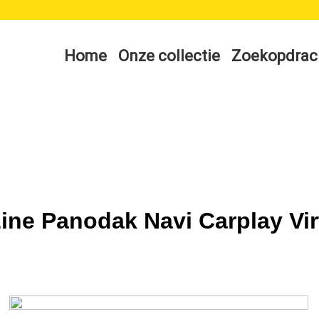
Home
Onze collectie
Zoekopdrac
ine Panodak Navi Carplay Vir