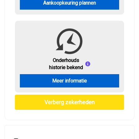
Aankoopkeuring plannen
Onderhouds
historie bekend
Meer informatie
Verberg zekerheden