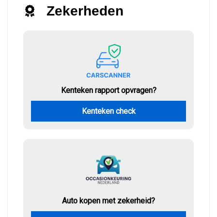
Zekerheden
Kenteken rapport opvragen?
Kenteken check
Auto kopen met zekerheid?