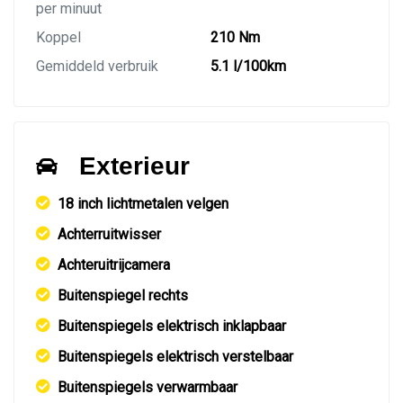
per minuut
Koppel
210 Nm
Gemiddeld verbruik
5.1 l/100km
Exterieur
18 inch lichtmetalen velgen
Achterruitwisser
Achteruitrijcamera
Buitenspiegel rechts
Buitenspiegels elektrisch inklapbaar
Buitenspiegels elektrisch verstelbaar
Buitenspiegels verwarmbaar