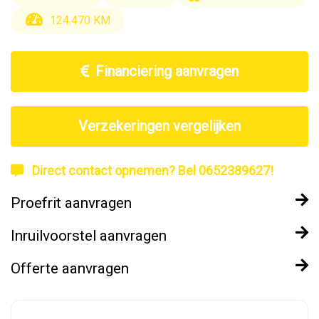
124.470 KM
Financiering aanvragen
Verzekeringen vergelijken
Direct contact opnemen? Bel 0652389627!
Proefrit aanvragen
Inruilvoorstel aanvragen
Offerte aanvragen