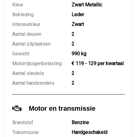
Kleur
Zwart Metallic
Bekleding
Leder
Interieurkleur
Zwart
Aantal deuren
2
Aantal zitplaatsen
2
Gewicht
990 kg
Motorrijtuigenbelasting
€ 119 - 129 per kwartaal
Aantal sleutels
2
Aantal handzenders
2
Motor en transmissie
Brandstof
Benzine
Transmissie
Handgeschakeld