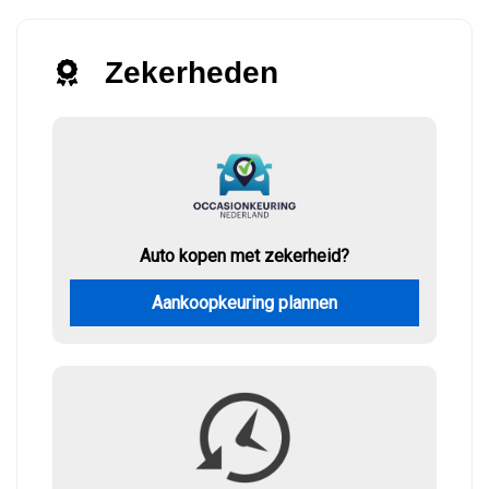
Zekerheden
Auto kopen met zekerheid?
Aankoopkeuring plannen