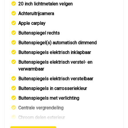
20 inch lichtmetalen velgen
Achteruitrijcamera
Apple carplay
Buitenspiegel rechts
Buitenspiegel(s) automatisch dimmend
Buitenspiegels elektrisch inklapbaar
Buitenspiegels elektrisch verstel- en
verwarmbaar
Buitenspiegels elektrisch verstelbaar
Buitenspiegels in carrosseriekleur
Buitenspiegels met verlichting
Centrale vergrendeling
Chroom delen exterieur
Extra getint glas achter