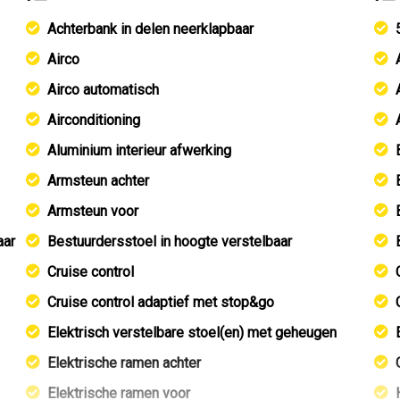
Achterbank in delen neerklapbaar
Airco
Airco automatisch
Airconditioning
Aluminium interieur afwerking
Armsteun achter
Armsteun voor
aar
Bestuurdersstoel in hoogte verstelbaar
Cruise control
Cruise control adaptief met stop&go
Elektrisch verstelbare stoel(en) met geheugen
Elektrische ramen achter
Elektrische ramen voor