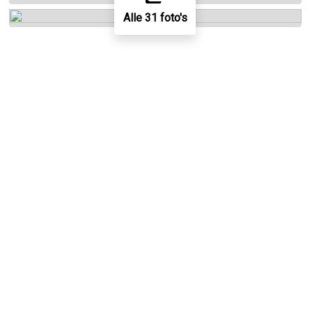
Alle 31 foto's