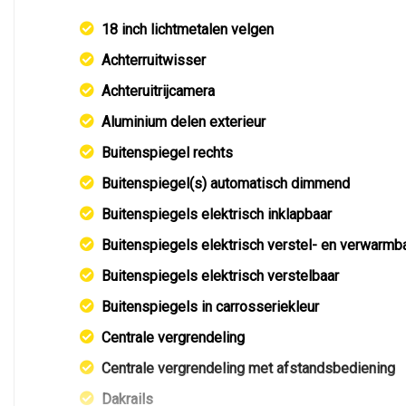
18 inch lichtmetalen velgen
Achterruitwisser
Achteruitrijcamera
Aluminium delen exterieur
Buitenspiegel rechts
Buitenspiegel(s) automatisch dimmend
Buitenspiegels elektrisch inklapbaar
Buitenspiegels elektrisch verstel- en verwarmb
Buitenspiegels elektrisch verstelbaar
Buitenspiegels in carrosseriekleur
Centrale vergrendeling
Centrale vergrendeling met afstandsbediening
Dakrails