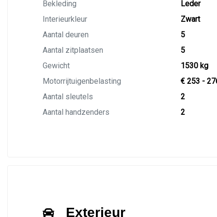
Bekleding
Leder
Interieurkleur
Zwart
Aantal deuren
5
Aantal zitplaatsen
5
Gewicht
1530 kg
Motorrijtuigenbelasting
€ 253 - 27
Aantal sleutels
2
Aantal handzenders
2
Exterieur