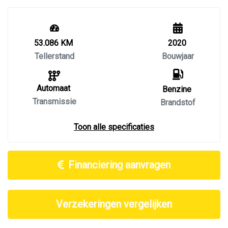
53.086 KM
2020
Tellerstand
Bouwjaar
Automaat
Benzine
Transmissie
Brandstof
Toon alle specificaties
Financiering aanvragen
Verzekeringen vergelijken