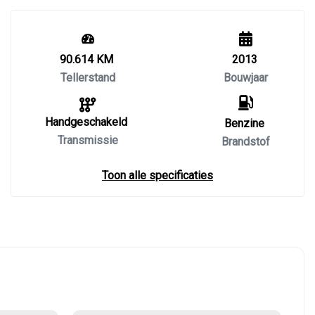
90.614 KM
2013
Tellerstand
Bouwjaar
Handgeschakeld
Benzine
Transmissie
Brandstof
Toon alle specificaties