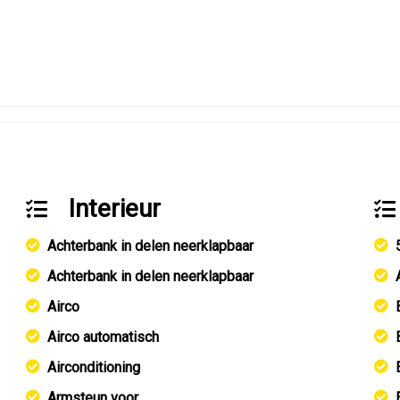
Interieur
Achterbank in delen neerklapbaar
Achterbank in delen neerklapbaar
Airco
Airco automatisch
Airconditioning
Armsteun voor