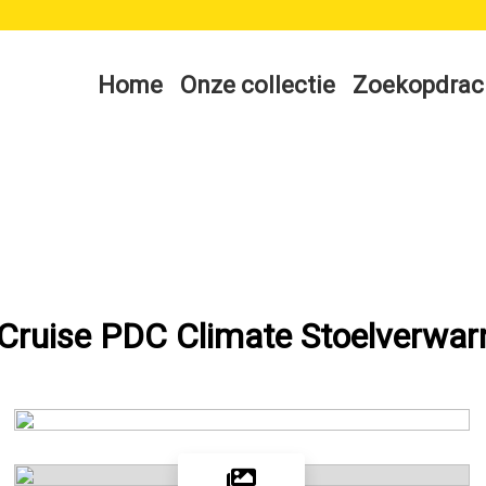
Home
Onze collectie
Zoekopdrac
 Cruise PDC Climate Stoelverwa