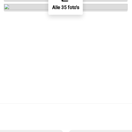
Alle 35 foto's