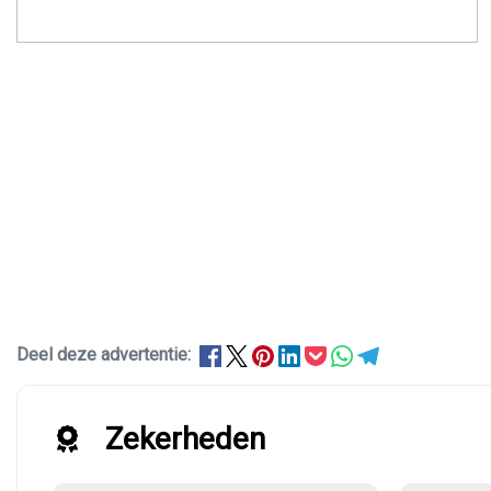
Deel deze advertentie:
Zekerheden