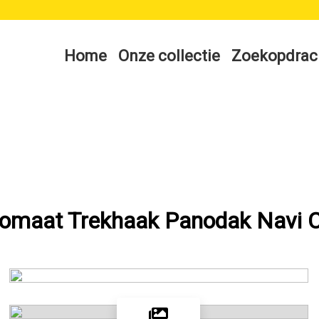
Home
Onze collectie
Zoekopdrac
Automaat Trekhaak Panodak Navi