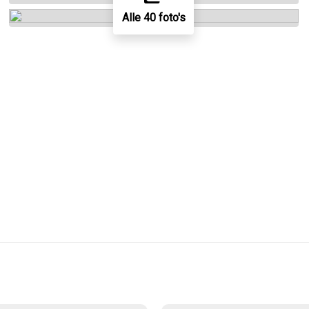
Alle 40 foto's