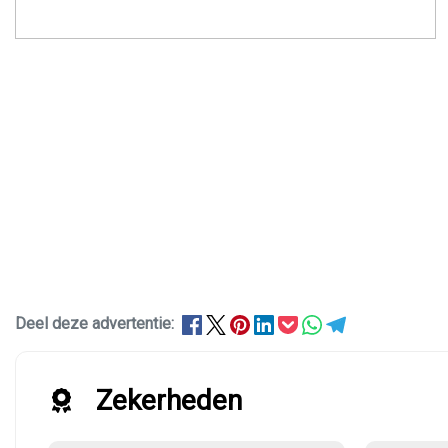
Deel deze advertentie:
Zekerheden