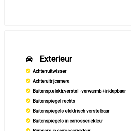
Exterieur
Achterruitwisser
Achteruitrijcamera
Buitensp.elektr.verstel -verwarmb.+inklapbaar
Buitenspiegel rechts
Buitenspiegels elektrisch verstelbaar
Buitenspiegels in carrosseriekleur
Bumpers in carrosseriekleur