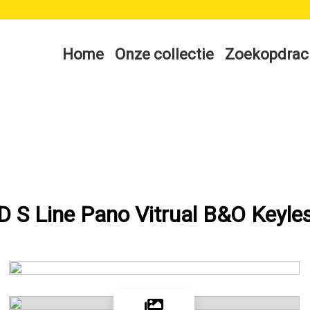
Home
Onze collectie
Zoekopdrac
D S Line Pano Vitrual B&O Keyle