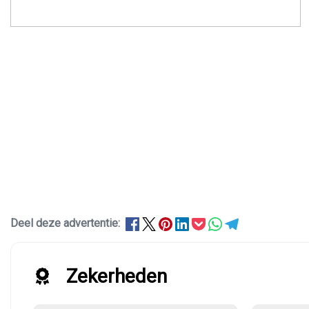
Deel deze advertentie:
Zekerheden