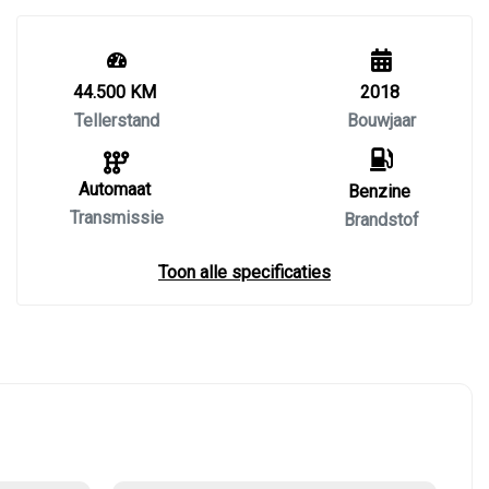
44.500 KM
2018
Tellerstand
Bouwjaar
Automaat
Benzine
Transmissie
Brandstof
Toon alle specificaties