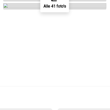
Alle 41 foto's