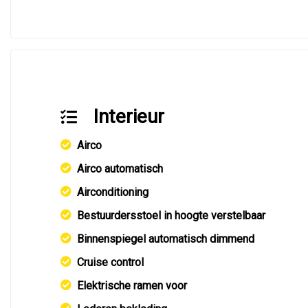
Interieur
Airco
Airco automatisch
Airconditioning
Bestuurdersstoel in hoogte verstelbaar
Binnenspiegel automatisch dimmend
Cruise control
Elektrische ramen voor