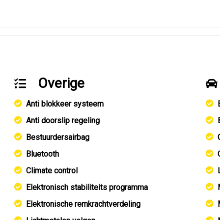
Overige
Anti blokkeer systeem
Anti doorslip regeling
Bestuurdersairbag
Bluetooth
Climate control
Elektronisch stabiliteits programma
Elektronische remkrachtverdeling