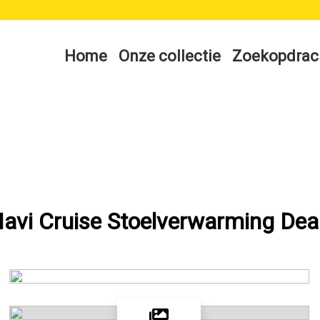
Home
Onze collectie
Zoekopdrac
avi Cruise Stoelverwarming Dea