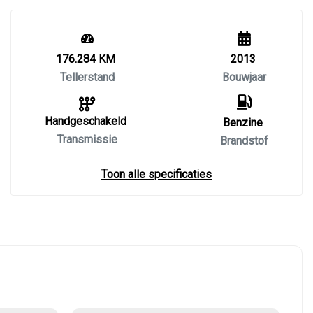
176.284 KM
2013
Tellerstand
Bouwjaar
Handgeschakeld
Benzine
Transmissie
Brandstof
Toon alle specificaties