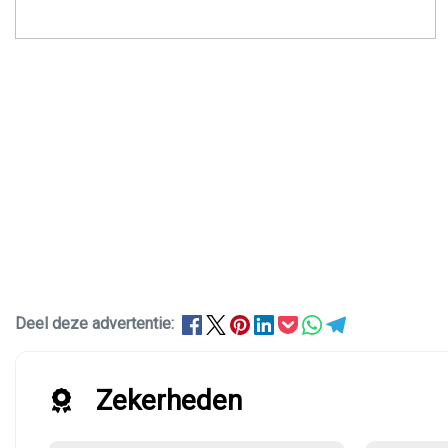
Deel deze advertentie:
Zekerheden