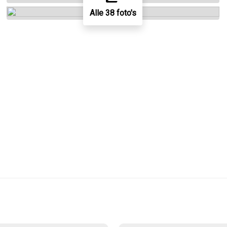
Alle 38 foto's