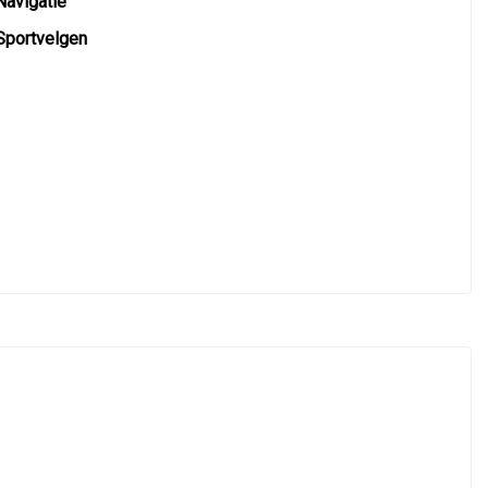
Navigatie
Sportvelgen