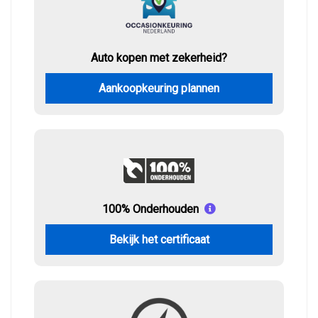
Auto kopen met zekerheid?
Aankoopkeuring plannen
100% Onderhouden
Bekijk het certificaat