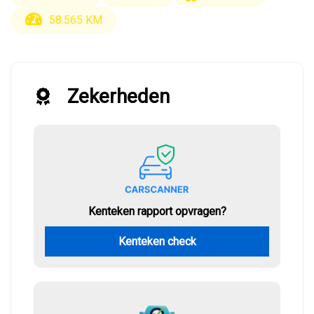
58.565 KM
Zekerheden
Kenteken rapport opvragen?
Kenteken check