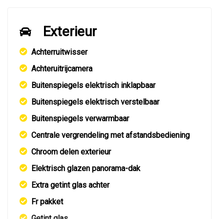
Exterieur
Achterruitwisser
Achteruitrijcamera
Buitenspiegels elektrisch inklapbaar
Buitenspiegels elektrisch verstelbaar
Buitenspiegels verwarmbaar
Centrale vergrendeling met afstandsbediening
Chroom delen exterieur
Elektrisch glazen panorama-dak
Extra getint glas achter
Fr pakket
Getint glas