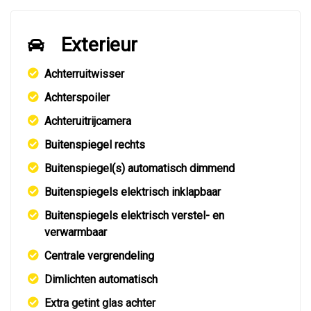
Exterieur
Achterruitwisser
Achterspoiler
Achteruitrijcamera
Buitenspiegel rechts
Buitenspiegel(s) automatisch dimmend
Buitenspiegels elektrisch inklapbaar
Buitenspiegels elektrisch verstel- en
verwarmbaar
Centrale vergrendeling
Dimlichten automatisch
Extra getint glas achter