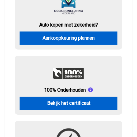
Auto kopen met zekerheid?
Aankoopkeuring plannen
100% Onderhouden
Bekijk het certificaat