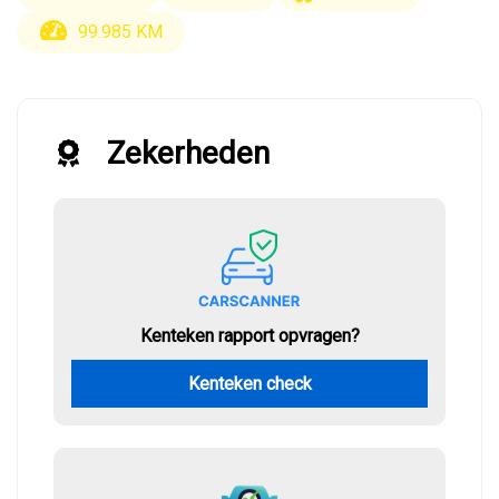
99.985 KM
Zekerheden
Kenteken rapport opvragen?
Kenteken check