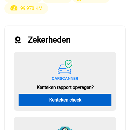
99.978 KM
Zekerheden
Kenteken rapport opvragen?
Kenteken check