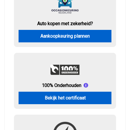
Auto kopen met zekerheid?
Aankoopkeuring plannen
100% Onderhouden
Bekijk het certificaat