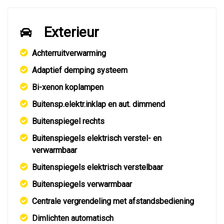
Exterieur
Achterruitverwarming
Adaptief demping systeem
Bi-xenon koplampen
Buitensp.elektr.inklap en aut. dimmend
Buitenspiegel rechts
Buitenspiegels elektrisch verstel- en
verwarmbaar
Buitenspiegels elektrisch verstelbaar
Buitenspiegels verwarmbaar
Centrale vergrendeling met afstandsbediening
Dimlichten automatisch