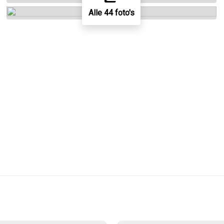
Alle 44 foto's