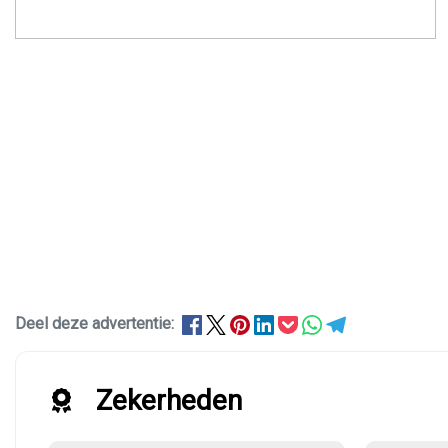
Deel deze advertentie:
Zekerheden