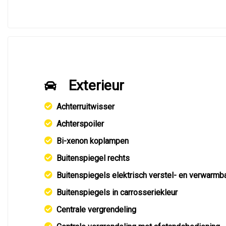
Exterieur
Achterruitwisser
Achterspoiler
Bi-xenon koplampen
Buitenspiegel rechts
Buitenspiegels elektrisch verstel- en verwarmb
Buitenspiegels in carrosseriekleur
Centrale vergrendeling