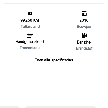
99.250 KM
2016
Tellerstand
Bouwjaar
Handgeschakeld
Benzine
Transmissie
Brandstof
Toon alle specificaties