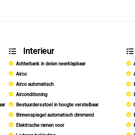
Interieur
Achterbank in delen neerklapbaar
Airco
Airco automatisch
Airconditioning
aar
Bestuurdersstoel in hoogte verstelbaar
Binnenspiegel automatisch dimmend
Elektrische ramen voor