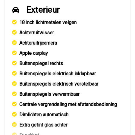
Exterieur
18 inch lichtmetalen velgen
Achterruitwisser
Achteruitrijcamera
Apple carplay
Buitenspiegel rechts
Buitenspiegels elektrisch inklapbaar
Buitenspiegels elektrisch verstelbaar
Buitenspiegels verwarmbaar
Centrale vergrendeling met afstandsbediening
Dimlichten automatisch
Extra getint glas achter