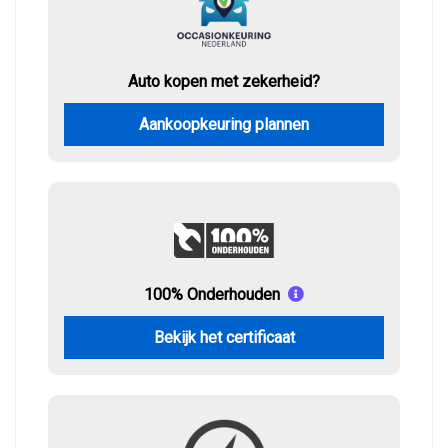
Auto kopen met zekerheid?
Aankoopkeuring plannen
100% Onderhouden
Bekijk het certificaat