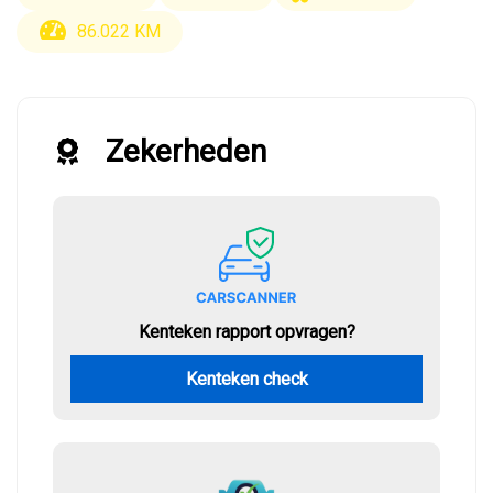
86.022 KM
Zekerheden
Kenteken rapport opvragen?
Kenteken check