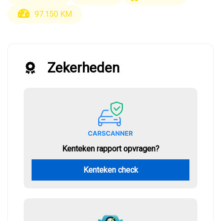
97.150 KM
Zekerheden
Kenteken rapport opvragen?
Kenteken check