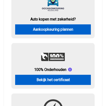
Auto kopen met zekerheid?
Aankoopkeuring plannen
100% Onderhouden
Bekijk het certificaat