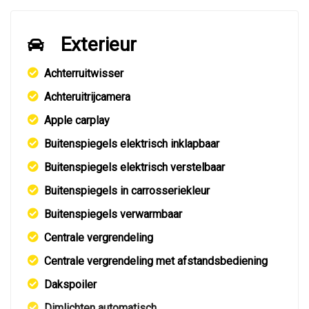
Exterieur
Achterruitwisser
Achteruitrijcamera
Apple carplay
Buitenspiegels elektrisch inklapbaar
Buitenspiegels elektrisch verstelbaar
Buitenspiegels in carrosseriekleur
Buitenspiegels verwarmbaar
Centrale vergrendeling
Centrale vergrendeling met afstandsbediening
Dakspoiler
Dimlichten automatisch