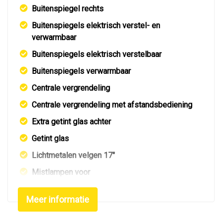
Buitenspiegel rechts
Buitenspiegels elektrisch verstel- en
verwarmbaar
Buitenspiegels elektrisch verstelbaar
Buitenspiegels verwarmbaar
Centrale vergrendeling
Centrale vergrendeling met afstandsbediening
Extra getint glas achter
Getint glas
Lichtmetalen velgen 17"
Mistlampen voor
Mistlampen voor
Meer informatie
Side-skirts