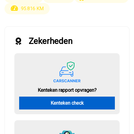
95.816 KM
Zekerheden
Kenteken rapport opvragen?
Kenteken check