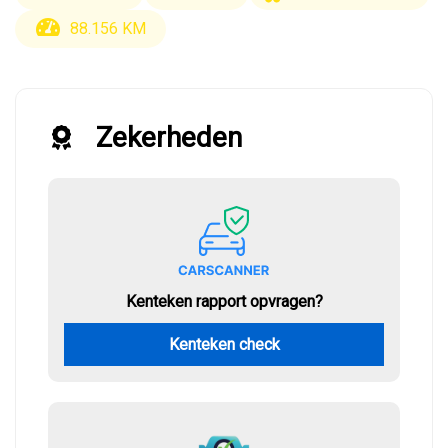
88.156 KM
Zekerheden
Kenteken rapport opvragen?
Kenteken check