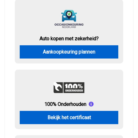
Auto kopen met zekerheid?
Aankoopkeuring plannen
100% Onderhouden
Bekijk het certificaat