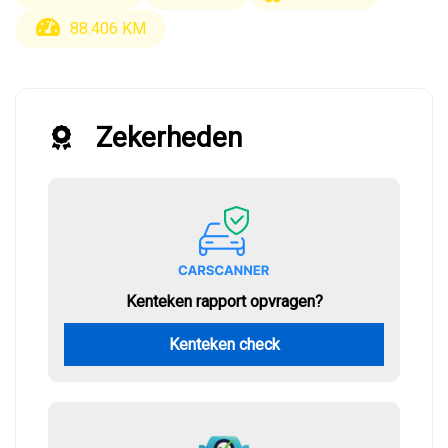
88.406 KM
Zekerheden
Kenteken rapport opvragen?
Kenteken check