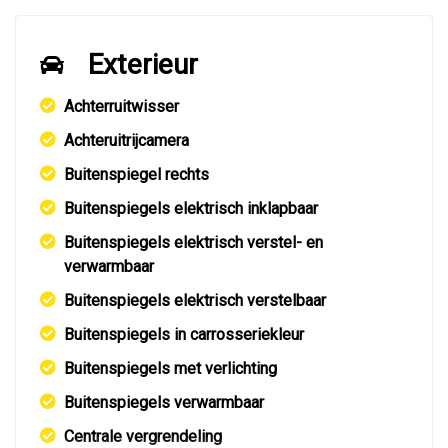
Exterieur
Achterruitwisser
Achteruitrijcamera
Buitenspiegel rechts
Buitenspiegels elektrisch inklapbaar
Buitenspiegels elektrisch verstel- en
verwarmbaar
Buitenspiegels elektrisch verstelbaar
Buitenspiegels in carrosseriekleur
Buitenspiegels met verlichting
Buitenspiegels verwarmbaar
Centrale vergrendeling