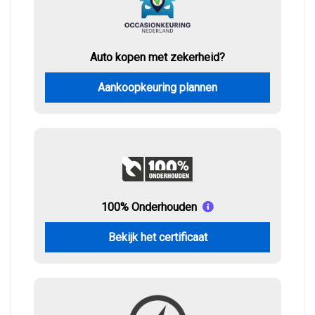
Auto kopen met zekerheid?
Aankoopkeuring plannen
100% Onderhouden
Bekijk het certificaat