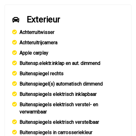
Exterieur
Achterruitwisser
Achteruitrijcamera
Apple carplay
Buitensp.elektr.inklap en aut. dimmend
Buitenspiegel rechts
Buitenspiegel(s) automatisch dimmend
Buitenspiegels elektrisch inklapbaar
Buitenspiegels elektrisch verstel- en
verwarmbaar
Buitenspiegels elektrisch verstelbaar
Buitenspiegels in carrosseriekleur