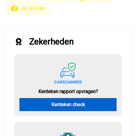
46.765 KM
Zekerheden
Kenteken rapport opvragen?
Kenteken check