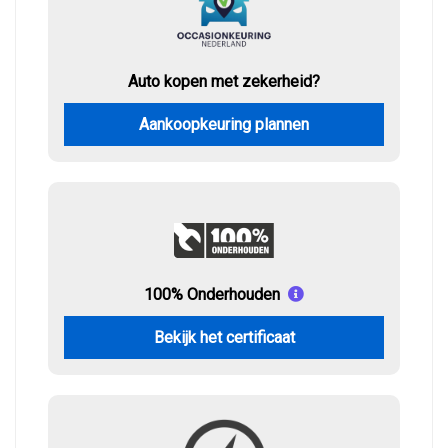
Auto kopen met zekerheid?
Aankoopkeuring plannen
100% Onderhouden
Bekijk het certificaat