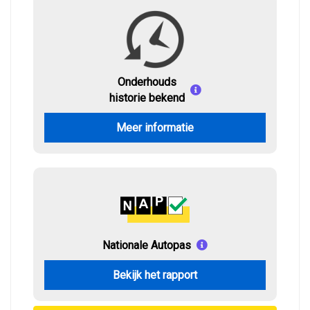
Onderhouds
historie bekend
Meer informatie
Nationale Autopas
Bekijk het rapport