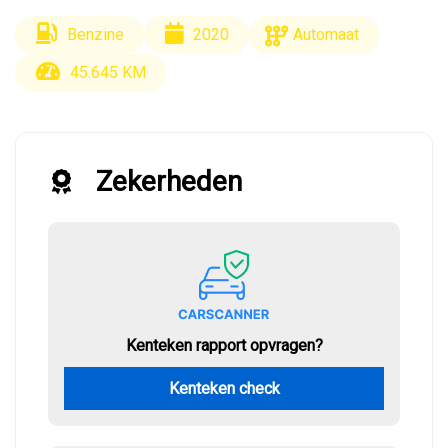
Benzine
2020
Automaat
45.645 KM
Zekerheden
Kenteken rapport opvragen?
Kenteken check