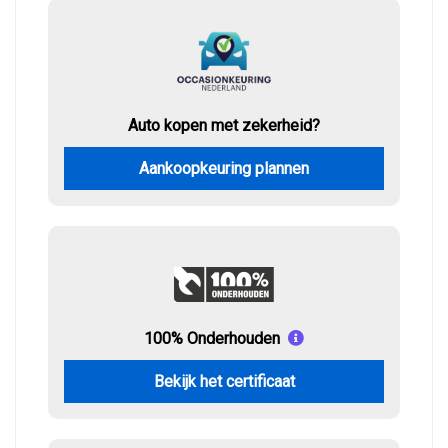
Auto kopen met zekerheid?
Aankoopkeuring plannen
100% Onderhouden
Bekijk het certificaat