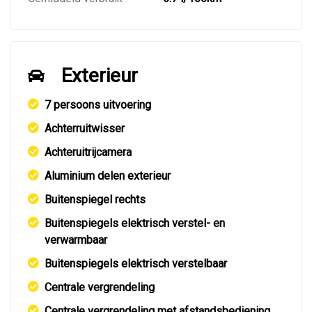
Exterieur
7 persoons uitvoering
Achterruitwisser
Achteruitrijcamera
Aluminium delen exterieur
Buitenspiegel rechts
Buitenspiegels elektrisch verstel- en
verwarmbaar
Buitenspiegels elektrisch verstelbaar
Centrale vergrendeling
Centrale vergrendeling met afstandsbediening