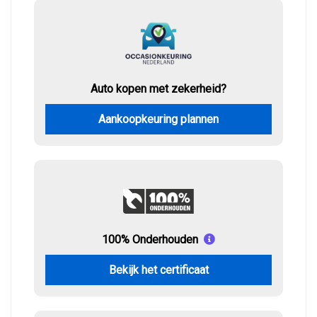
Auto kopen met zekerheid?
Aankoopkeuring plannen
100% Onderhouden
Bekijk het certificaat