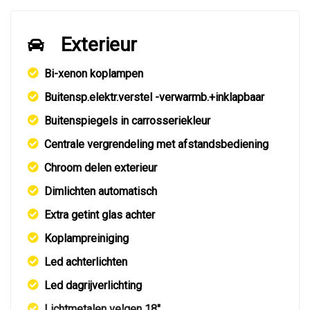
Exterieur
Bi-xenon koplampen
Buitensp.elektr.verstel -verwarmb.+inklapbaar
Buitenspiegels in carrosseriekleur
Centrale vergrendeling met afstandsbediening
Chroom delen exterieur
Dimlichten automatisch
Extra getint glas achter
Koplampreiniging
Led achterlichten
Led dagrijverlichting
Lichtmetalen velgen 18"