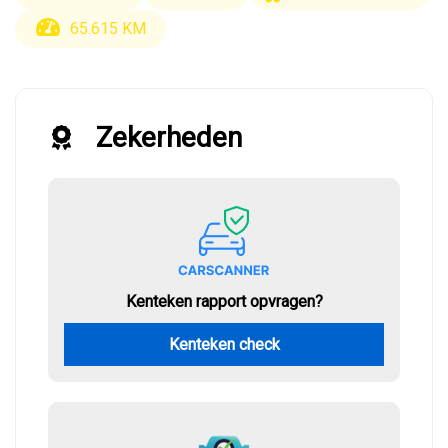
65.615 KM
Zekerheden
Kenteken rapport opvragen?
Kenteken check