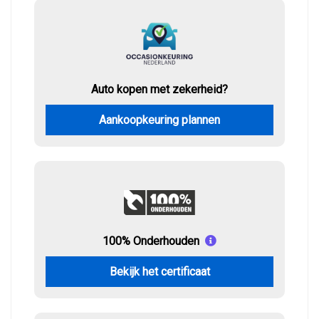
Auto kopen met zekerheid?
Aankoopkeuring plannen
100% Onderhouden
Bekijk het certificaat