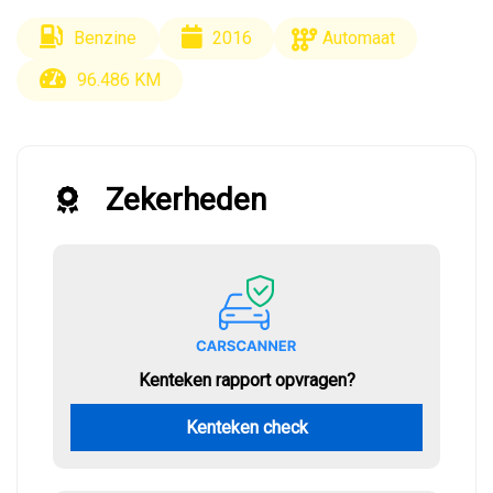
Benzine
2016
Automaat
96.486 KM
Zekerheden
Kenteken rapport opvragen?
Kenteken check