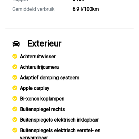
Gemiddeld verbruik
6.9 l/100km
Exterieur
Achterruitwisser
Achteruitrijcamera
Adaptief demping systeem
Apple carplay
Bi-xenon koplampen
Buitenspiegel rechts
Buitenspiegels elektrisch inklapbaar
Buitenspiegels elektrisch verstel- en
verwarmbaar