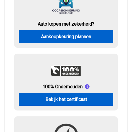
Auto kopen met zekerheid?
Aankoopkeuring plannen
100% Onderhouden
Bekijk het certificaat