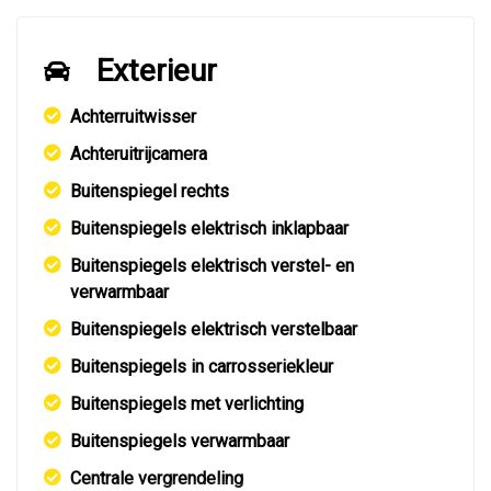
Exterieur
Achterruitwisser
Achteruitrijcamera
Buitenspiegel rechts
Buitenspiegels elektrisch inklapbaar
Buitenspiegels elektrisch verstel- en
verwarmbaar
Buitenspiegels elektrisch verstelbaar
Buitenspiegels in carrosseriekleur
Buitenspiegels met verlichting
Buitenspiegels verwarmbaar
Centrale vergrendeling