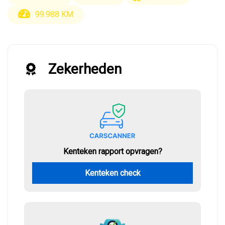
99.988 KM
Zekerheden
Kenteken rapport opvragen?
Kenteken check