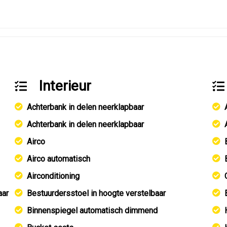
Interieur
Achterbank in delen neerklapbaar
Achterbank in delen neerklapbaar
Airco
Airco automatisch
Airconditioning
aar
Bestuurdersstoel in hoogte verstelbaar
Binnenspiegel automatisch dimmend