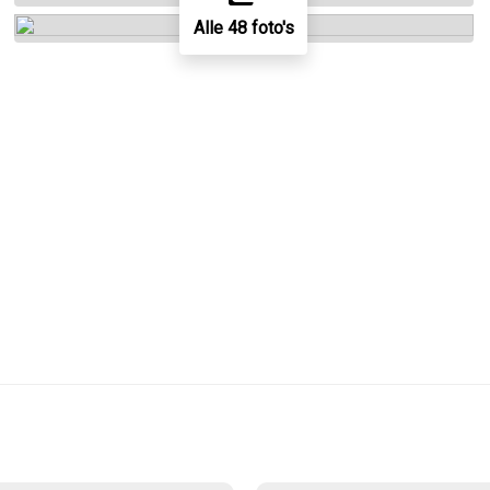
Alle 48 foto's