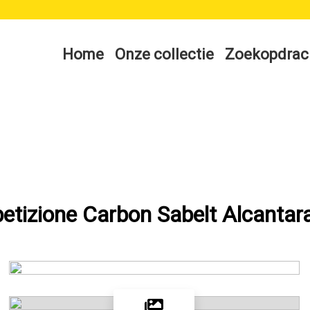
Home
Onze collectie
Zoekopdrac
etizione Carbon Sabelt Alcantar