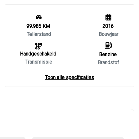
99.985 KM
2016
Tellerstand
Bouwjaar
Handgeschakeld
Benzine
Transmissie
Brandstof
Toon alle specificaties