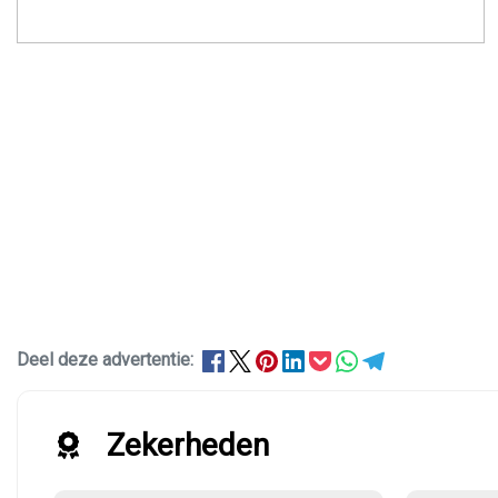
Deel deze advertentie:
Zekerheden