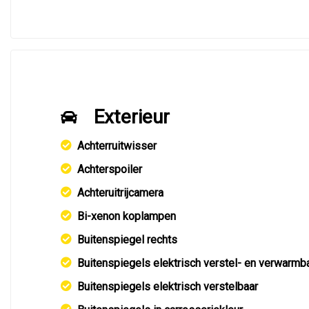
Exterieur
Achterruitwisser
Achterspoiler
Achteruitrijcamera
Bi-xenon koplampen
Buitenspiegel rechts
Buitenspiegels elektrisch verstel- en verwarmb
Buitenspiegels elektrisch verstelbaar