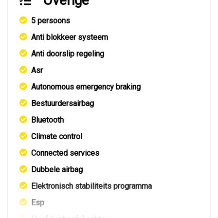
Overige
5 persoons
Anti blokkeer systeem
Anti doorslip regeling
Asr
Autonomous emergency braking
Bestuurdersairbag
Bluetooth
Climate control
Connected services
Dubbele airbag
Elektronisch stabiliteits programma
Esp