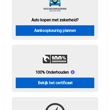
Auto kopen met zekerheid?
Aankoopkeuring plannen
100% Onderhouden
Bekijk het certificaat