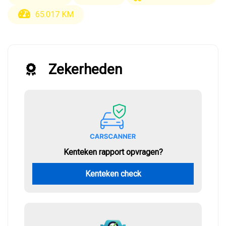
65.017 KM
Zekerheden
Kenteken rapport opvragen?
Kenteken check