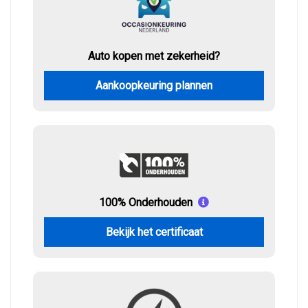
Auto kopen met zekerheid?
Aankoopkeuring plannen
100% Onderhouden
Bekijk het certificaat