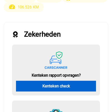
106.526 KM
Zekerheden
Kenteken rapport opvragen?
Kenteken check