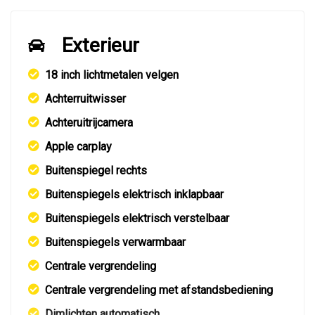
Exterieur
18 inch lichtmetalen velgen
Achterruitwisser
Achteruitrijcamera
Apple carplay
Buitenspiegel rechts
Buitenspiegels elektrisch inklapbaar
Buitenspiegels elektrisch verstelbaar
Buitenspiegels verwarmbaar
Centrale vergrendeling
Centrale vergrendeling met afstandsbediening
Dimlichten automatisch