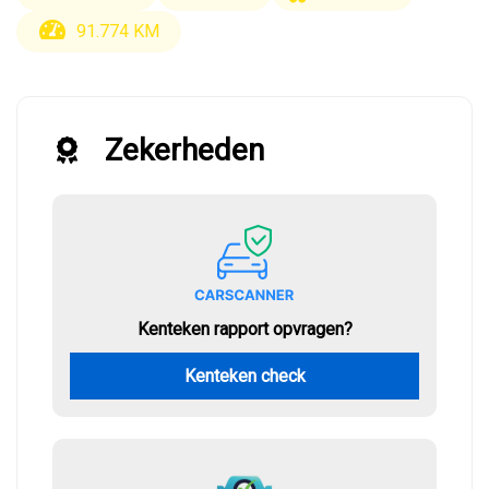
91.774 KM
Zekerheden
Kenteken rapport opvragen?
Kenteken check