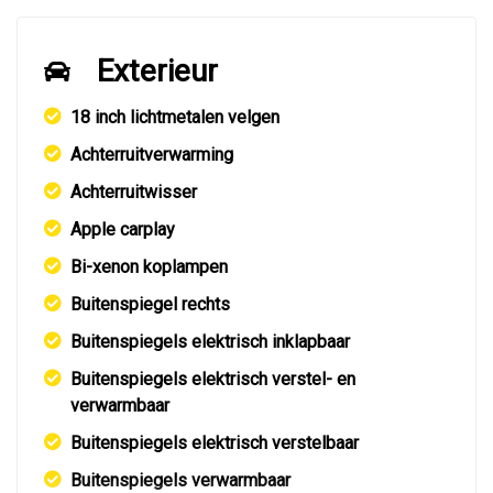
Exterieur
18 inch lichtmetalen velgen
Achterruitverwarming
Achterruitwisser
Apple carplay
Bi-xenon koplampen
Buitenspiegel rechts
Buitenspiegels elektrisch inklapbaar
Buitenspiegels elektrisch verstel- en
verwarmbaar
Buitenspiegels elektrisch verstelbaar
Buitenspiegels verwarmbaar