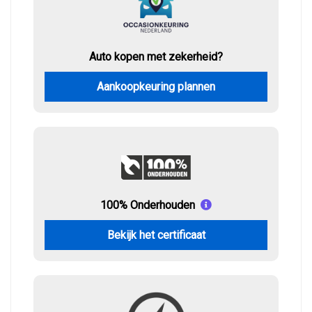
Auto kopen met zekerheid?
Aankoopkeuring plannen
100% Onderhouden
Bekijk het certificaat