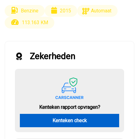
Benzine
2015
Automaat
113.163 KM
Zekerheden
Kenteken rapport opvragen?
Kenteken check