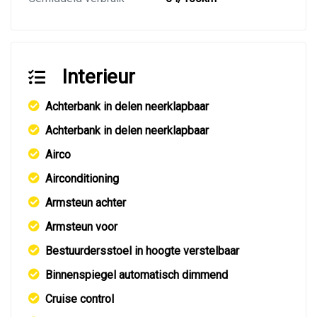
Interieur
Achterbank in delen neerklapbaar
Achterbank in delen neerklapbaar
Airco
Airconditioning
Armsteun achter
Armsteun voor
Bestuurdersstoel in hoogte verstelbaar
Binnenspiegel automatisch dimmend
Cruise control