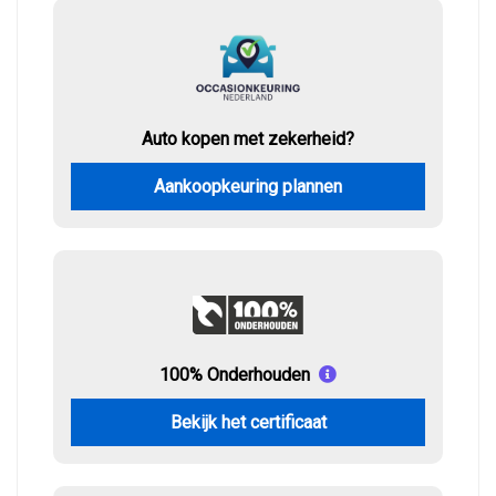
Auto kopen met zekerheid?
Aankoopkeuring plannen
100% Onderhouden
Bekijk het certificaat