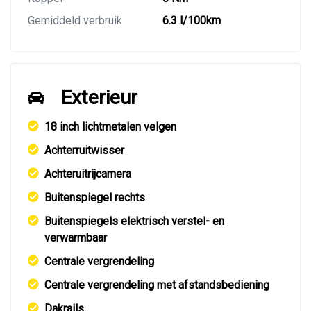
Gemiddeld verbruik
6.3 l/100km
Exterieur
18 inch lichtmetalen velgen
Achterruitwisser
Achteruitrijcamera
Buitenspiegel rechts
Buitenspiegels elektrisch verstel- en
verwarmbaar
Centrale vergrendeling
Centrale vergrendeling met afstandsbediening
Dakrails