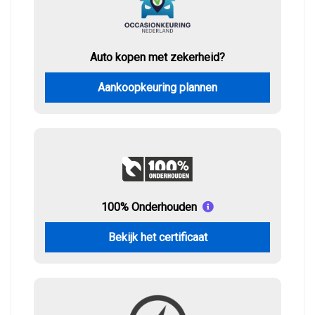
Auto kopen met zekerheid?
Aankoopkeuring plannen
100% Onderhouden
Bekijk het certificaat