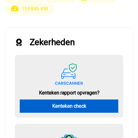
119.846 KM
Zekerheden
Kenteken rapport opvragen?
Kenteken check