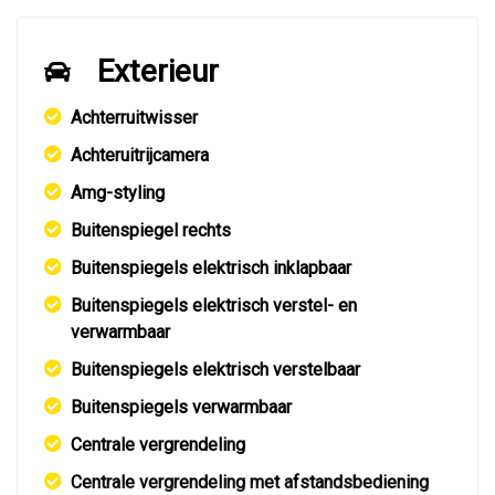
Exterieur
Achterruitwisser
Achteruitrijcamera
Amg-styling
Buitenspiegel rechts
Buitenspiegels elektrisch inklapbaar
Buitenspiegels elektrisch verstel- en
verwarmbaar
Buitenspiegels elektrisch verstelbaar
Buitenspiegels verwarmbaar
Centrale vergrendeling
Centrale vergrendeling met afstandsbediening