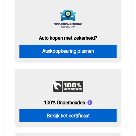
Auto kopen met zekerheid?
Aankoopkeuring plannen
100% Onderhouden
Bekijk het certificaat