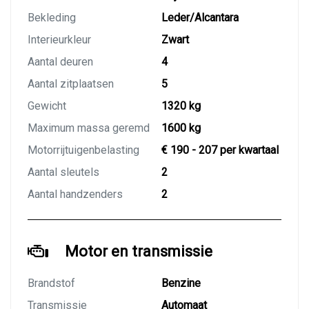
Bekleding
Leder/Alcantara
Interieurkleur
Zwart
Aantal deuren
4
Aantal zitplaatsen
5
Gewicht
1320 kg
Maximum massa geremd
1600 kg
Motorrijtuigenbelasting
€ 190 - 207 per kwartaal
Aantal sleutels
2
Aantal handzenders
2
Motor en transmissie
Brandstof
Benzine
Transmissie
Automaat