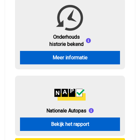
Onderhouds
historie bekend
Meer informatie
Nationale Autopas
Bekijk het rapport