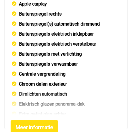
Apple carplay
Buitenspiegel rechts
Buitenspiegel(s) automatisch dimmend
Buitenspiegels elektrisch inklapbaar
Buitenspiegels elektrisch verstelbaar
Buitenspiegels met verlichting
Buitenspiegels verwarmbaar
Centrale vergrendeling
Chroom delen exterieur
Dimlichten automatisch
Elektrisch glazen panorama-dak
Extra getint glas achter
Getint glas
Meer informatie