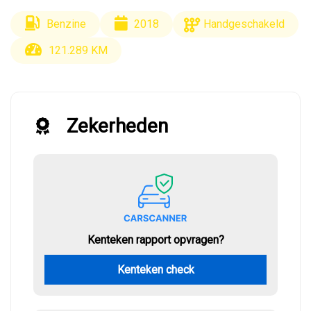
Benzine
2018
Handgeschakeld
121.289 KM
Zekerheden
Kenteken rapport opvragen?
Kenteken check