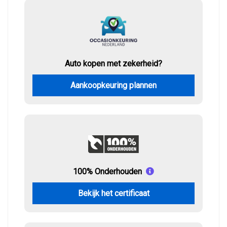
Auto kopen met zekerheid?
Aankoopkeuring plannen
100% Onderhouden
Bekijk het certificaat