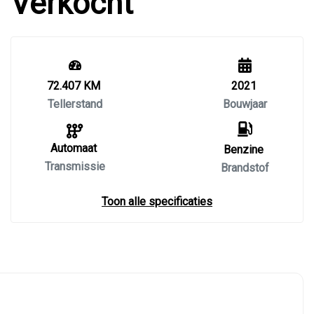
Verkocht
72.407 KM
2021
Tellerstand
Bouwjaar
Automaat
Benzine
Transmissie
Brandstof
Toon alle specificaties