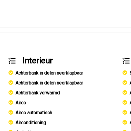
Interieur
Achterbank in delen neerklapbaar
Achterbank in delen neerklapbaar
Achterbank verwarmd
Airco
Airco automatisch
Airconditioning