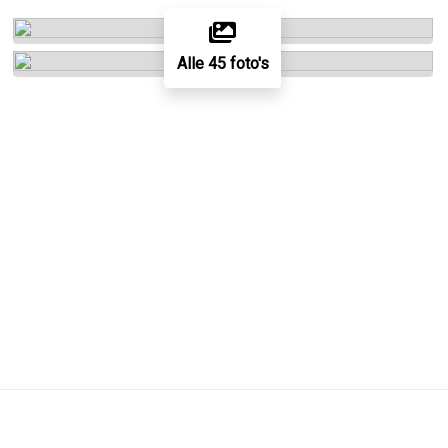
Alle 45 foto's