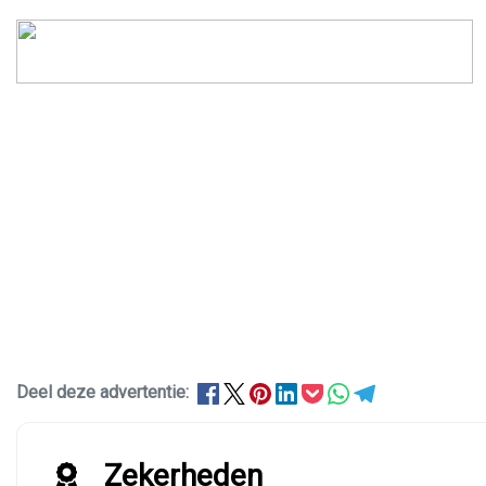
Deel deze advertentie:
Zekerheden