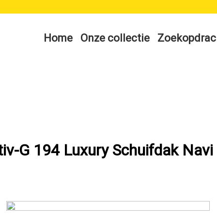
Home
Onze collectie
Zoekopdrac
tiv-G 194 Luxury Schuifdak Nav