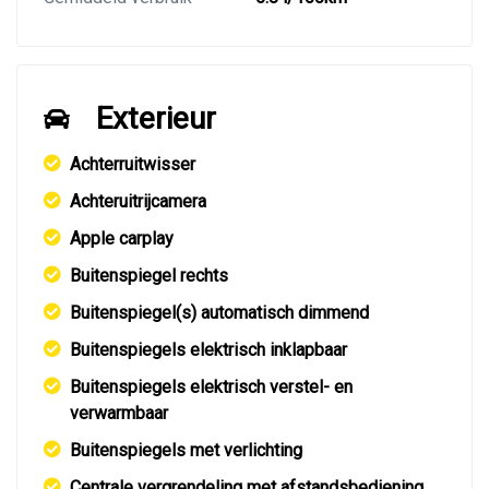
Exterieur
Achterruitwisser
Achteruitrijcamera
Apple carplay
Buitenspiegel rechts
Buitenspiegel(s) automatisch dimmend
Buitenspiegels elektrisch inklapbaar
Buitenspiegels elektrisch verstel- en
verwarmbaar
Buitenspiegels met verlichting
Centrale vergrendeling met afstandsbediening