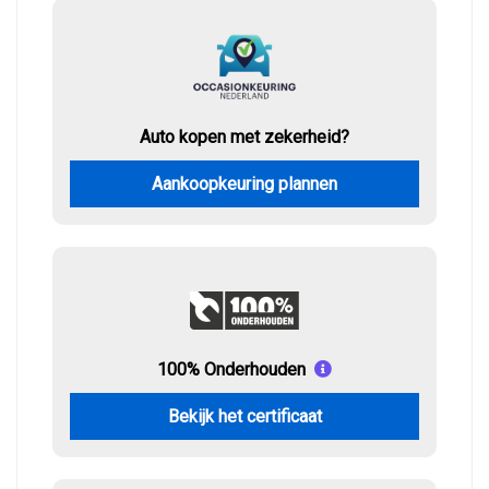
Auto kopen met zekerheid?
Aankoopkeuring plannen
100% Onderhouden
Bekijk het certificaat