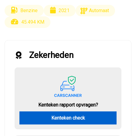
Benzine
2021
Automaat
45.494 KM
Zekerheden
Kenteken rapport opvragen?
Kenteken check