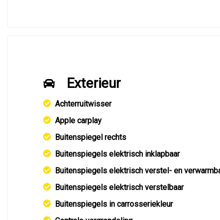
Exterieur
Achterruitwisser
Apple carplay
Buitenspiegel rechts
Buitenspiegels elektrisch inklapbaar
Buitenspiegels elektrisch verstel- en verwarmb
Buitenspiegels elektrisch verstelbaar
Buitenspiegels in carrosseriekleur