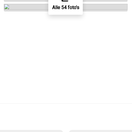
Alle 54 foto's