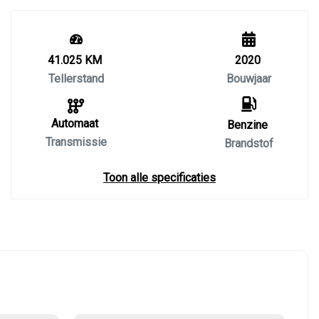
41.025 KM
2020
Tellerstand
Bouwjaar
Automaat
Benzine
Transmissie
Brandstof
Toon alle specificaties