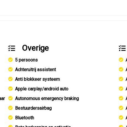
Overige
5 persoons
Achteruitrij assistent
Anti blokkeer systeem
Apple carplay/android auto
aar
Autonomous emergency braking
Bestuurdersairbag
Bluetooth