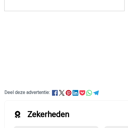
Deel deze advertentie:
Zekerheden