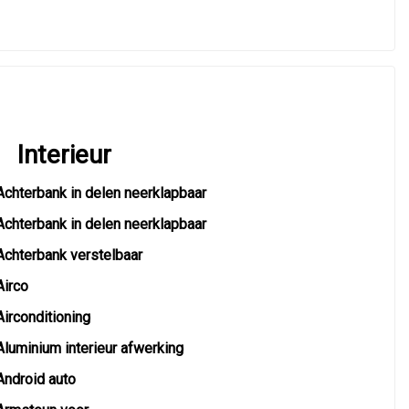
Interieur
Achterbank in delen neerklapbaar
Achterbank in delen neerklapbaar
Achterbank verstelbaar
Airco
Airconditioning
Aluminium interieur afwerking
Android auto