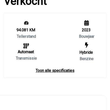
Verkocht
94.081 KM
2023
Tellerstand
Bouwjaar
Automaat
Hybride
Transmissie
Benzine
Toon alle specificaties