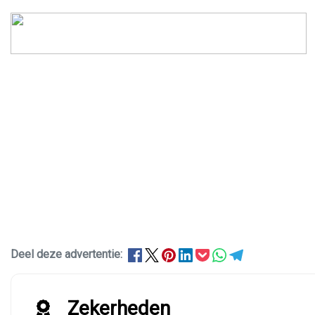
Deel deze advertentie:
Zekerheden