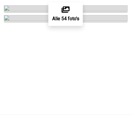
Alle 54 foto's