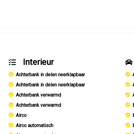
Interieur
Achterbank in delen neerklapbaar
Achterbank in delen neerklapbaar
Achterbank verwarmd
Achterbank verwarmd
Airco
Airco automatisch