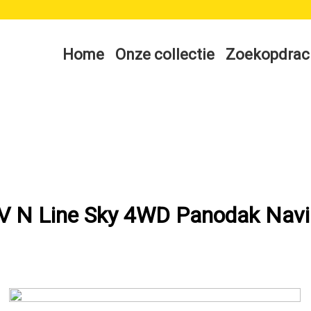
Home
Onze collectie
Zoekopdrac
V N Line Sky 4WD Panodak Navi