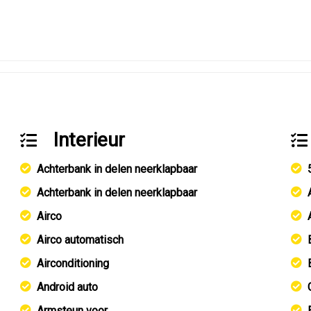
Interieur
Achterbank in delen neerklapbaar
Achterbank in delen neerklapbaar
Airco
Airco automatisch
Airconditioning
Android auto
Armsteun voor