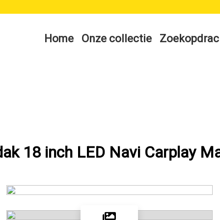
Home
Onze collectie
Zoekopdrac
dak 18 inch LED Navi Carplay 