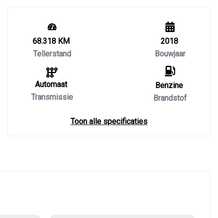
68.318 KM
2018
Tellerstand
Bouwjaar
Automaat
Benzine
Transmissie
Brandstof
Toon alle specificaties