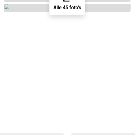
Alle 45 foto's