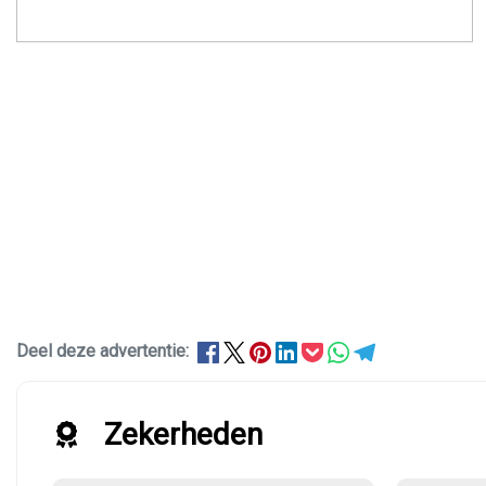
Deel deze advertentie:
Zekerheden