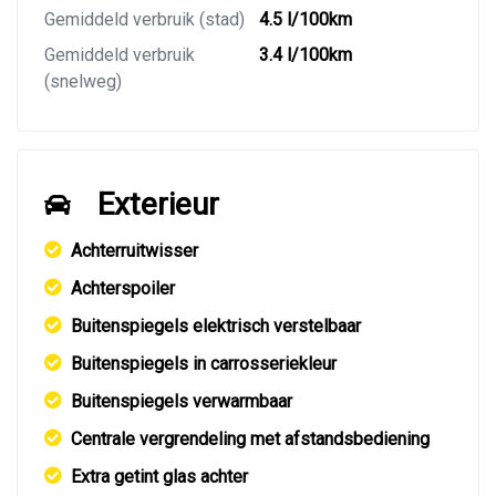
Gemiddeld verbruik (stad)
4.5 l/100km
Gemiddeld verbruik
3.4 l/100km
(snelweg)
Exterieur
Achterruitwisser
Achterspoiler
Buitenspiegels elektrisch verstelbaar
Buitenspiegels in carrosseriekleur
Buitenspiegels verwarmbaar
Centrale vergrendeling met afstandsbediening
Extra getint glas achter