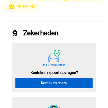
75.996 KM
Zekerheden
Kenteken rapport opvragen?
Kenteken check