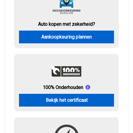
Auto kopen met zekerheid?
Aankoopkeuring plannen
100% Onderhouden
Bekijk het certificaat