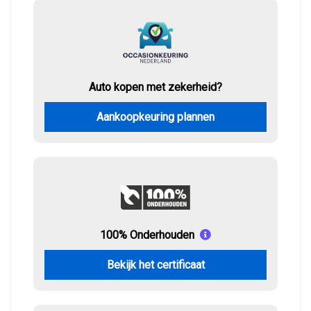
Auto kopen met zekerheid?
Aankoopkeuring plannen
100% Onderhouden
Bekijk het certificaat