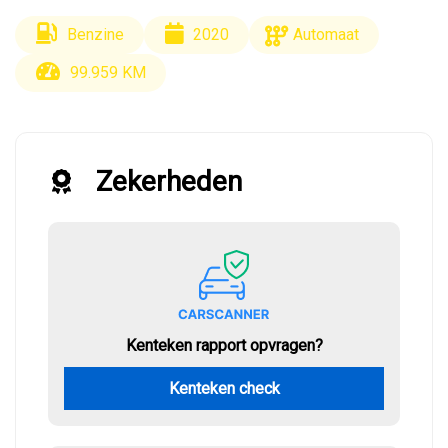
Benzine
2020
Automaat
99.959 KM
Zekerheden
Kenteken rapport opvragen?
Kenteken check