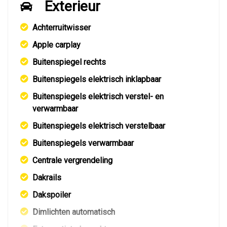
Exterieur
Achterruitwisser
Apple carplay
Buitenspiegel rechts
Buitenspiegels elektrisch inklapbaar
Buitenspiegels elektrisch verstel- en
verwarmbaar
Buitenspiegels elektrisch verstelbaar
Buitenspiegels verwarmbaar
Centrale vergrendeling
Dakrails
Dakspoiler
Dimlichten automatisch