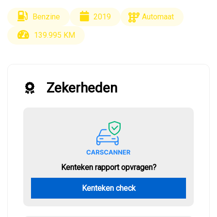
Benzine
2019
Automaat
139.995 KM
Zekerheden
Kenteken rapport opvragen?
Kenteken check