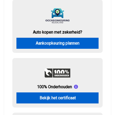
Auto kopen met zekerheid?
Aankoopkeuring plannen
100% Onderhouden
Bekijk het certificaat