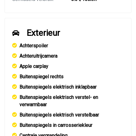
Exterieur
Achterspoiler
Achteruitrijcamera
Apple carplay
Buitenspiegel rechts
Buitenspiegels elektrisch inklapbaar
Buitenspiegels elektrisch verstel- en
verwarmbaar
Buitenspiegels elektrisch verstelbaar
Buitenspiegels in carrosseriekleur
Centrale vergrendeling