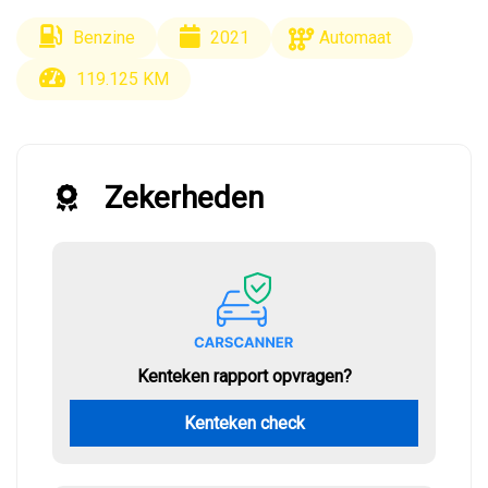
Benzine
2021
Automaat
119.125 KM
Zekerheden
Kenteken rapport opvragen?
Kenteken check