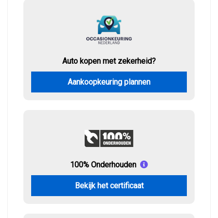
Auto kopen met zekerheid?
Aankoopkeuring plannen
100% Onderhouden
Bekijk het certificaat